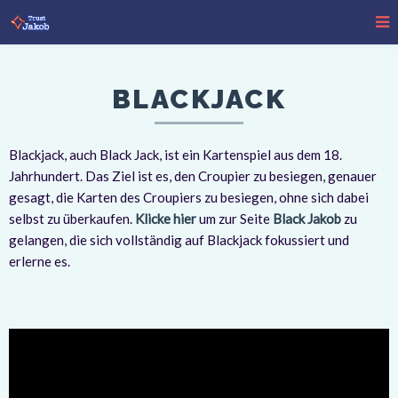
BLACKJACK
Blackjack, auch Black Jack, ist ein Kartenspiel aus dem 18.
Jahrhundert. Das Ziel ist es, den Croupier zu besiegen, genauer
gesagt, die Karten des Croupiers zu besiegen, ohne sich dabei
selbst zu überkaufen.
Klicke hier
um zur Seite
Black Jakob
zu
gelangen, die sich vollständig auf Blackjack fokussiert und
erlerne es.